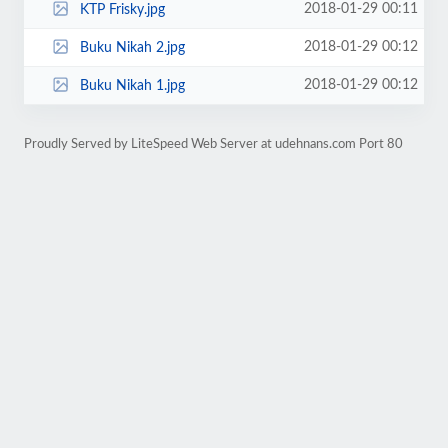
2018-01-29 00:11
KTP Frisky.jpg
2018-01-29 00:12
Buku Nikah 2.jpg
2018-01-29 00:12
Buku Nikah 1.jpg
Proudly Served by LiteSpeed Web Server at udehnans.com Port 80